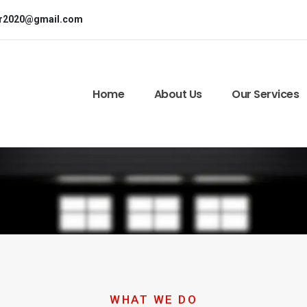
or2020@gmail.com
Home
About Us
Our Services
WHAT WE DO