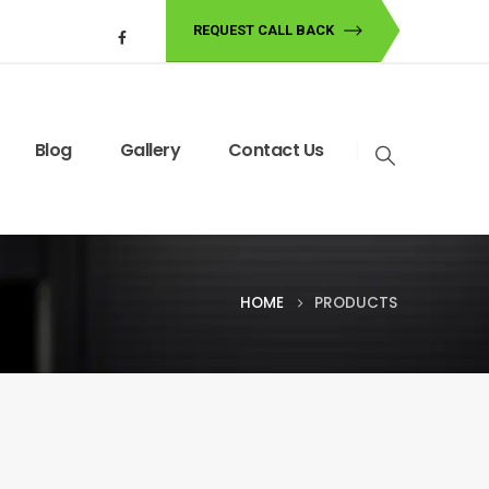
REQUEST CALL BACK
Blog
Gallery
Contact Us
HOME
PRODUCTS