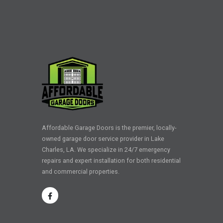
Affordable Garage Doors is the premier, locally-
owned garage door service provider in Lake
Charles, LA. We specialize in 24/7 emergency
repairs and expert installation for both residential
and commercial properties.