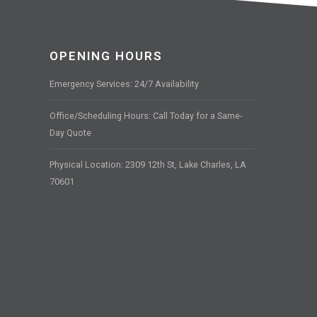
OPENING HOURS
Emergency Services: 24/7 Availability
Office/Scheduling Hours: Call Today for a Same-
Day Quote
Physical Location: 2309 12th St, Lake Charles, LA
70601