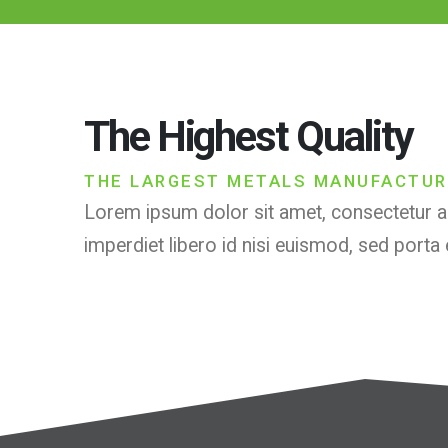
The Highest Quality
THE LARGEST METALS MANUFACTUR
Lorem ipsum dolor sit amet, consectetur ad
imperdiet libero id nisi euismod, sed porta 